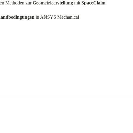
en Methoden zur 
Geometrieerstellung
 mit 
SpaceClaim
andbedingungen
 in ANSYS Mechanical