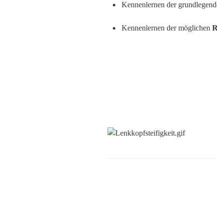
Kennenlernen der grundlegend
Kennenlernen der möglichen 
R