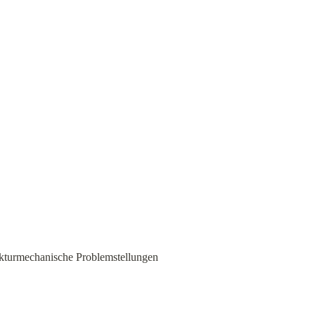
ukturmechanische Problemstellungen