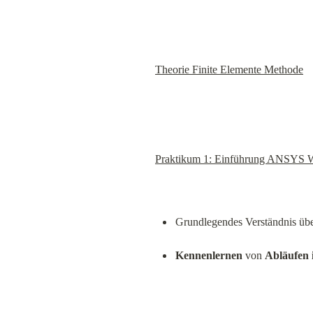
Theorie Finite Elemente Methode
Praktikum 1: Einführung ANSYS 
Grundlegendes Verständnis übe
Kennenlernen
 von 
Abläufen