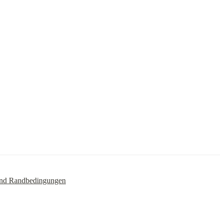
 und Randbedingungen