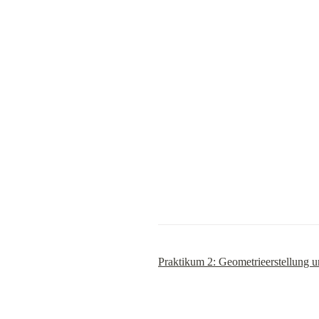
Praktikum 2: Geometrieerstellung