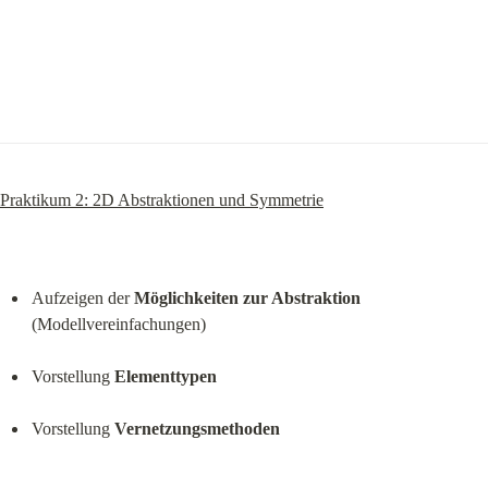
Praktikum 2: 2D Abstraktionen und Symmetrie
Aufzeigen der 
Möglichkeiten zur Abstraktion
(Modellvereinfachungen)
Vorstellung 
Elementtypen
Vorstellung 
Vernetzungsmethoden