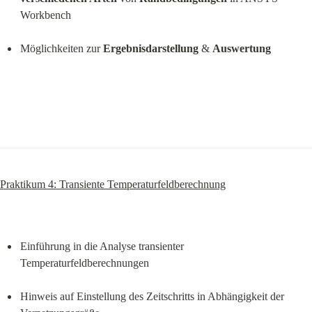
Workbench
Möglichkeiten zur 
Ergebnisdarstellung
 & 
Auswertung
Praktikum 4: Transiente Temperaturfeldberechnung
Einführung in die Analyse transienter 
Temperaturfeldberechnungen
Hinweis auf Einstellung des Zeitschritts in Abhängigkeit der 