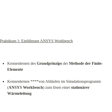
Praktikum 1: Einführung ANSYS Workbench
Kennenlernen des 
Grundprinzips
 der 
Methode der Finite-
Elemente
Kennenlernen ****von Abläufen im Simulationsprogramm 
(
ANSYS Workbench
) zum lösen einer 
stationärer 
Wärmeleitung